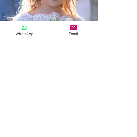
WhatsApp
Email