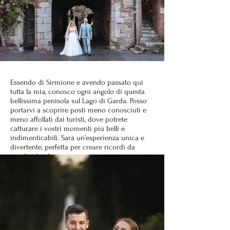
Essendo di Sirmione e avendo passato qui
tutta la mia, conosco ogni angolo di questa
bellissima penisola sul Lago di Garda. Posso
portarvi a scoprire posti meno conosciuti e
meno affollati dai turisti, dove potrete
catturare i vostri momenti più belli e
indimenticabili. Sarà un’esperienza unica e
divertente, perfetta per creare ricordi da
condividere!