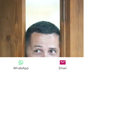
WhatsApp
Email