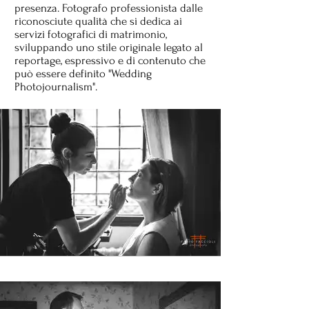
presenza. Fotografo professionista dalle
riconosciute qualità che si dedica ai
servizi fotografici di matrimonio,
sviluppando uno stile originale legato al
reportage, espressivo e di contenuto che
può essere definito "Wedding
Photojournalism".