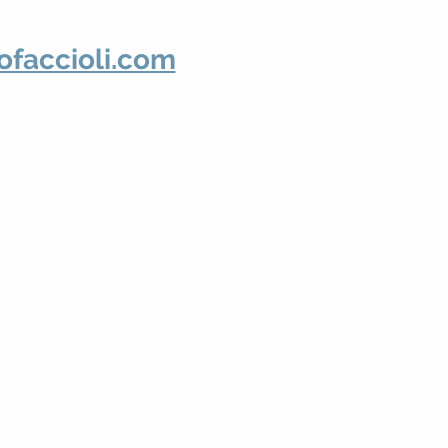
ofaccioli.com