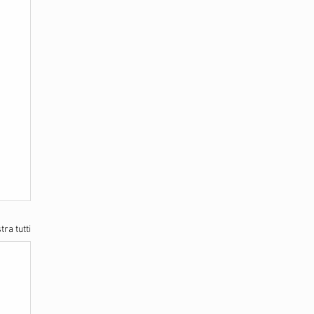
ra tutti