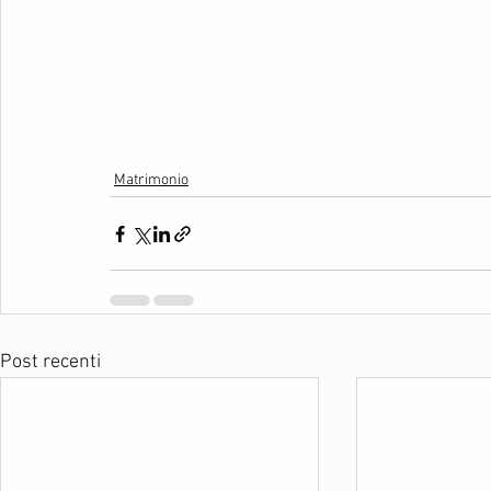
Matrimonio
Post recenti