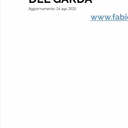
Aggiornamento:
24 ago 2020
www.fabi