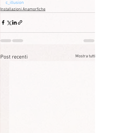
c_illusion
Installazioni Anamorfiche
Mostra tutti
Post recenti