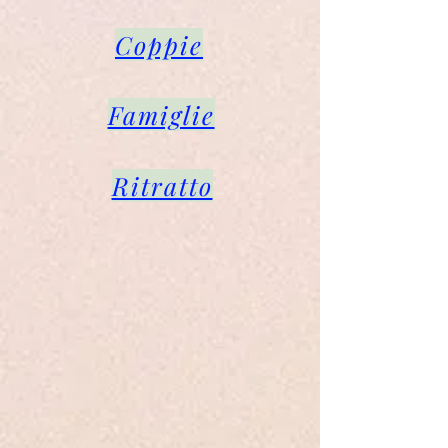
Coppie
Famiglie
Ritratto