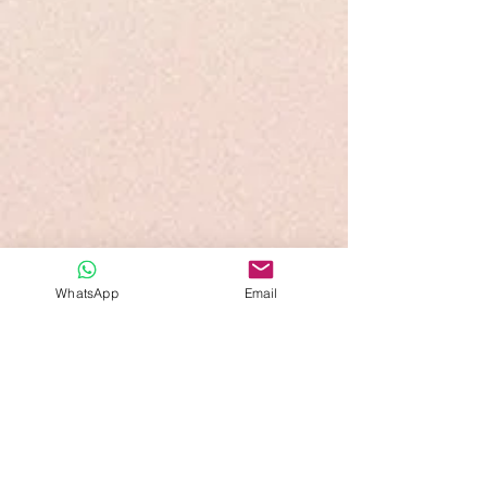
WhatsApp
Email