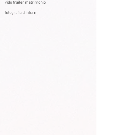
vido trailer matrimonio
fotografia d'interni