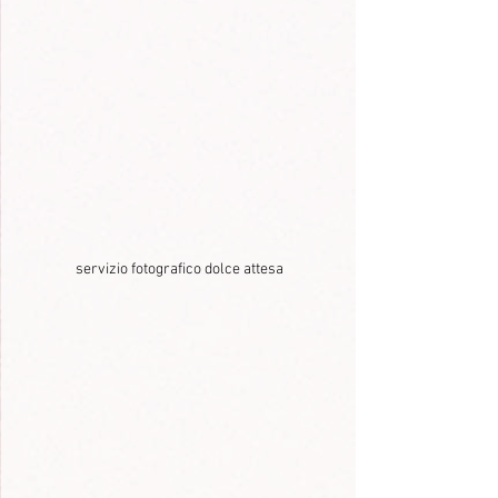
servizio fotografico dolce attesa