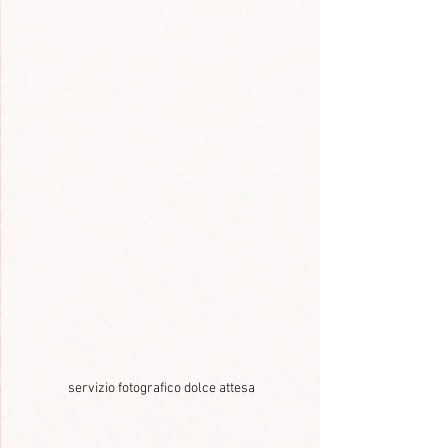
servizio fotografico dolce attesa