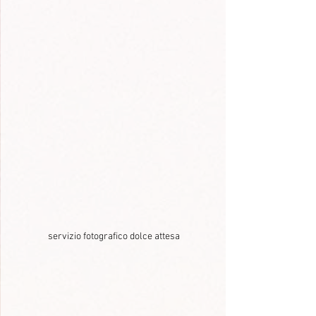
servizio fotografico dolce attesa