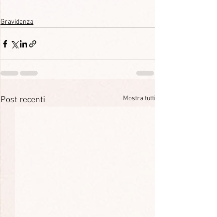
Gravidanza
Mostra tutti
Post recenti