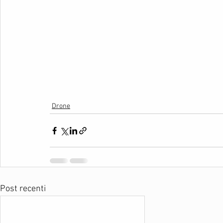
Drone
Post recenti