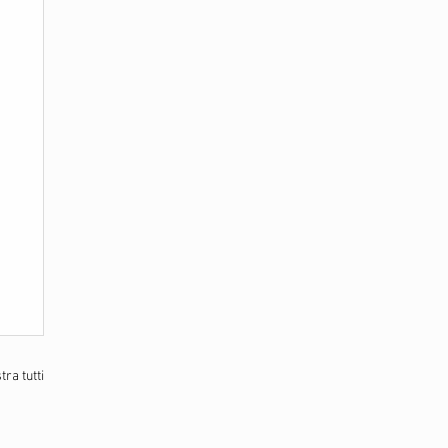
ra tutti