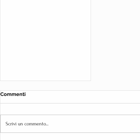
Commenti
Scrivi un commento...