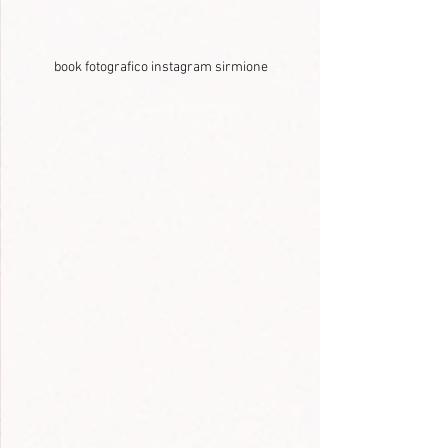
book fotografico instagram sirmione