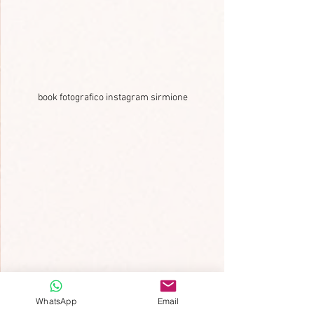
book fotografico instagram sirmione
WhatsApp
Email