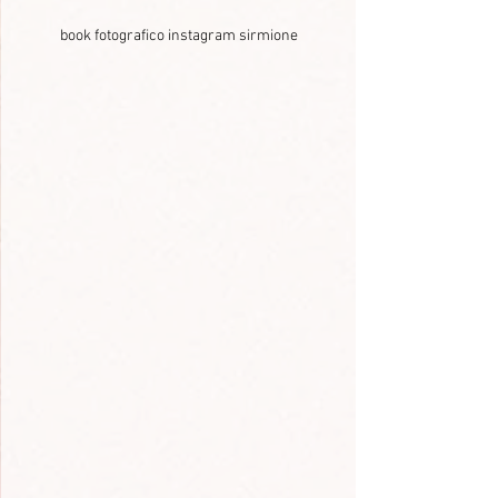
book fotografico instagram sirmione