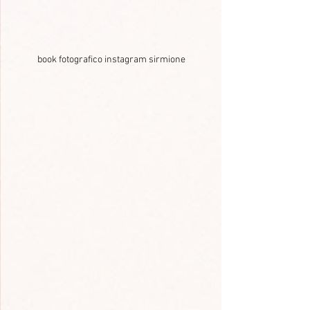
book fotografico instagram sirmione