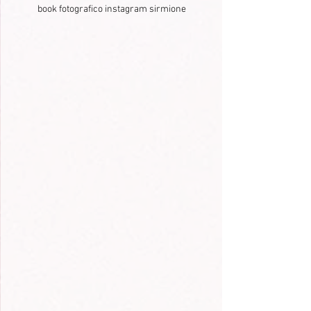
book fotografico instagram sirmione