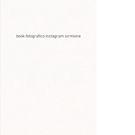
book fotografico instagram sirmione