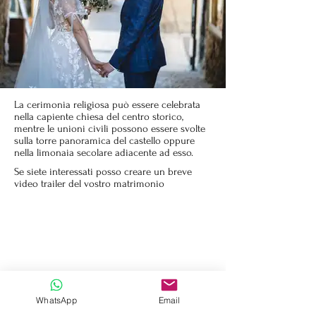
La cerimonia religiosa può essere celebrata
nella capiente chiesa del centro storico,
mentre le unioni civili possono essere svolte
sulla torre panoramica del castello oppure
nella limonaia secolare adiacente ad esso.
Se siete interessati posso creare un breve
video trailer del vostro matrimonio
WhatsApp
Email