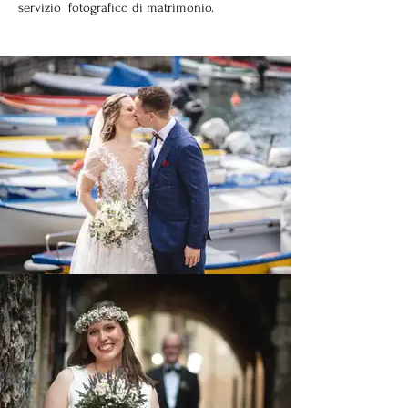
servizio fotografico di matrimonio.