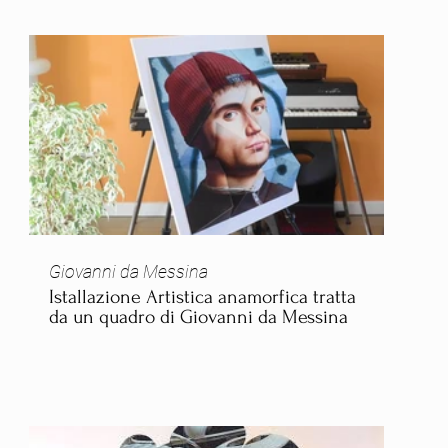
Giovanni da Messina
Istallazione Artistica anamorfica tratta
da un quadro di Giovanni da Messina