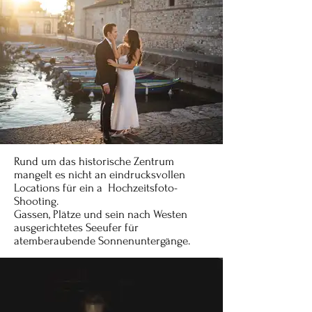
Rund um das historische Zentrum
mangelt es nicht an eindrucksvollen
Locations für ein a Hochzeitsfoto-
Shooting.
Gassen, Plätze und sein nach Westen
ausgerichtetes Seeufer für
atemberaubende Sonnenuntergänge.