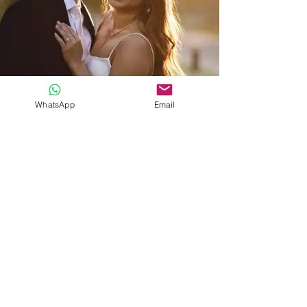
WhatsApp
Email