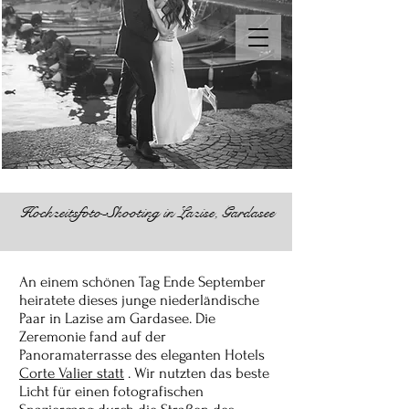
Hochzeitsfoto-Shooting in Lazise, Gardasee
An einem schönen Tag Ende September
heiratete dieses junge niederländische
Paar in Lazise am Gardasee. Die
Zeremonie fand auf der
Panoramaterrasse des eleganten Hotels
Corte Valier statt
. Wir nutzten das beste
Licht für einen fotografischen