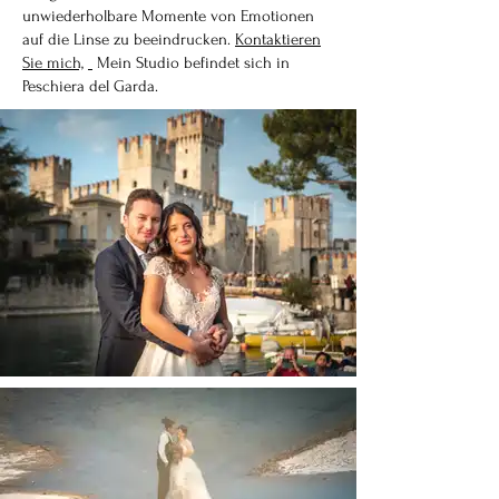
unwiederholbare Momente von Emotionen
auf die Linse zu beeindrucken.
Kontaktieren
Sie mich,
Mein Studio befindet sich in
Peschiera del Garda.