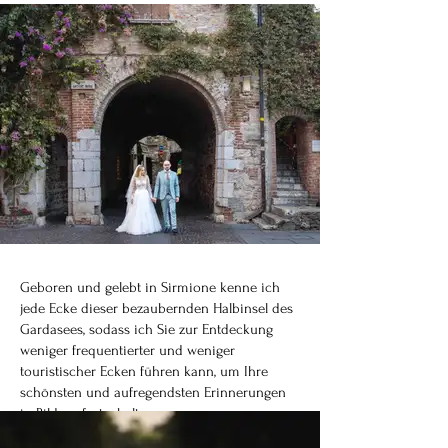
Geboren und gelebt in Sirmione kenne ich
jede Ecke dieser bezaubernden Halbinsel des
Gardasees, sodass ich Sie zur Entdeckung
weniger frequentierter und weniger
touristischer Ecken führen kann, um Ihre
schönsten und aufregendsten Erinnerungen
in Bildern festzuhalten.