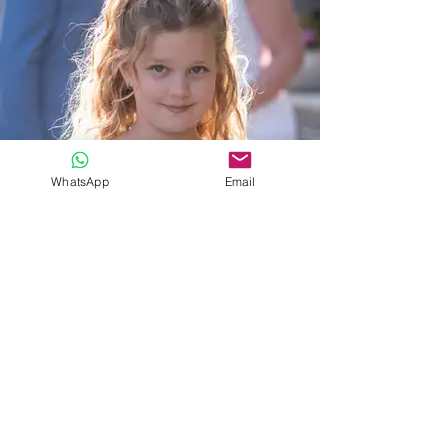
WhatsApp
Email