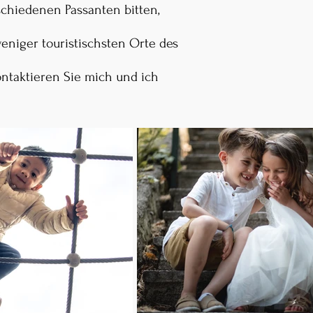
chiedenen Passanten bitten,
eniger touristischsten Orte des
ntaktieren Sie mich und ich