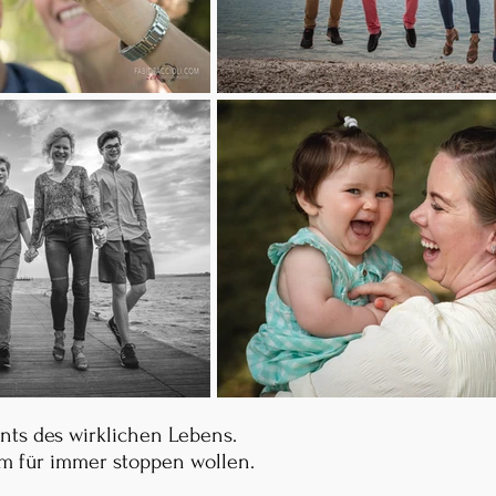
ts des wirklichen Lebens.
am für immer stoppen wollen.