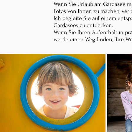
Wenn Sie Urlaub am Gardasee mac
Fotos von Ihnen zu machen, verla
Ich begleite Sie auf einem ents
Gardasees zu entdecken.
Wenn Sie Ihren Aufenthalt in p
werde einen Weg finden, Ihre Wü