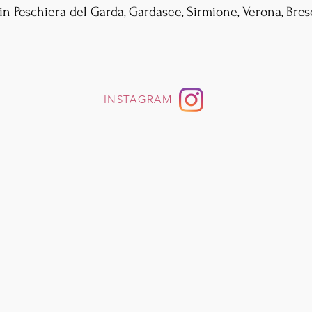
in Peschiera del Garda, Gardasee, Sirmione, Verona, Bres
INSTAGRAM