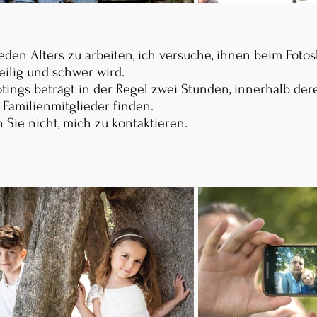
jeden Alters zu arbeiten, ich versuche, ihnen beim Fot
eilig und schwer wird.
ings beträgt in der Regel zwei Stunden, innerhalb dere
Familienmitglieder finden.
 Sie nicht, mich zu kontaktieren.