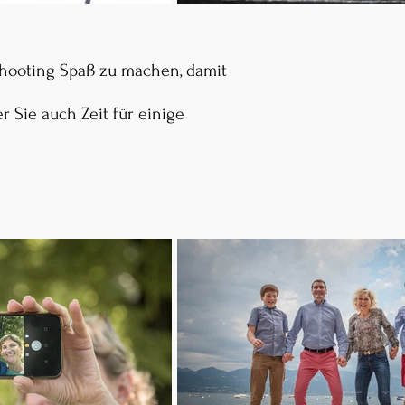
oshooting Spaß zu machen, damit
r Sie auch Zeit für einige