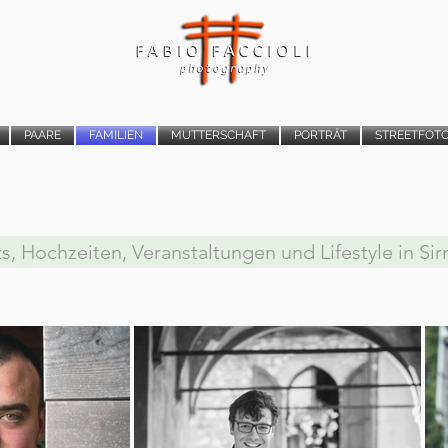
PAARE
FAMILIEN
MUTTERSCHAFT
PORTRÄT
STREETFOT
ts, Hochzeiten, Veranstaltungen und Lifestyle in S