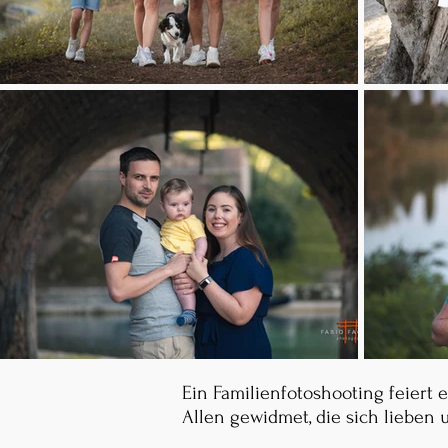
Ein Familienfotoshooting feiert
Allen gewidmet, die sich lieben