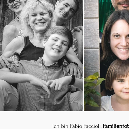
Ich bin Fabio Faccioli,
Familienfot