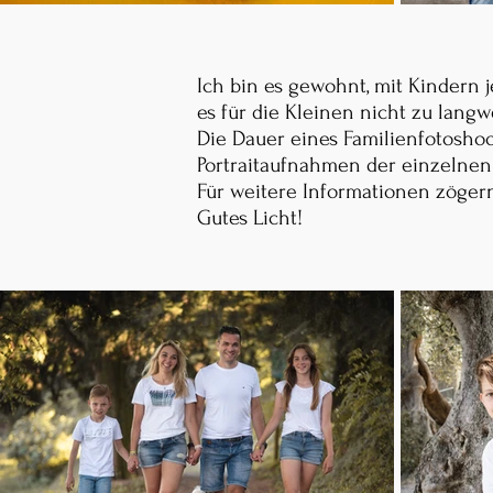
Ich bin es gewohnt, mit Kindern 
es für die Kleinen nicht zu langw
Die Dauer eines Familienfotoshoot
Portraitaufnahmen der einzelnen 
Für weitere Informationen zögern
Gutes Licht!