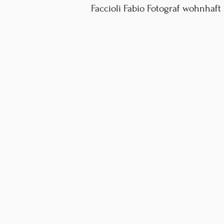
Faccioli Fabio Fotograf wohnhaft 