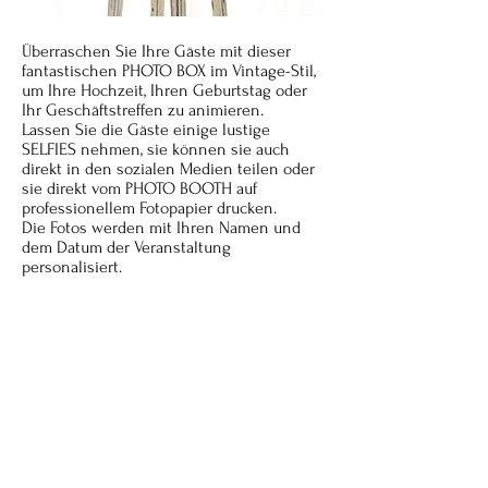
Überraschen Sie Ihre Gäste mit dieser
fantastischen PHOTO BOX im Vintage-Stil,
um Ihre Hochzeit, Ihren Geburtstag oder
Ihr Geschäftstreffen zu animieren.
Lassen Sie die Gäste einige lustige
SELFIES nehmen, sie können sie auch
direkt in den sozialen Medien teilen oder
sie direkt vom PHOTO BOOTH auf
professionellem Fotopapier drucken.
Die Fotos werden mit Ihren Namen und
dem Datum der Veranstaltung
personalisiert.