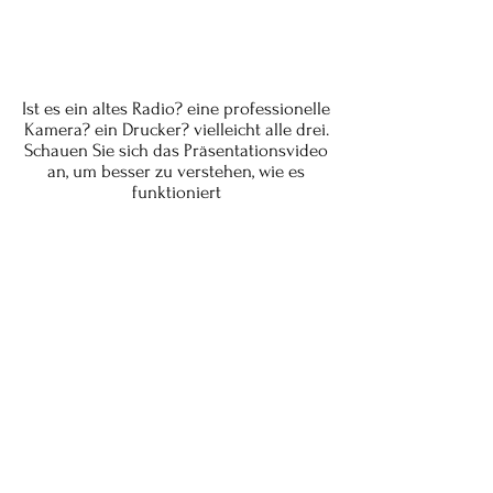
Ist es ein altes Radio? eine professionelle
Kamera? ein Drucker? vielleicht alle drei.
Schauen Sie sich das Präsentationsvideo
an, um besser zu verstehen, wie es
funktioniert