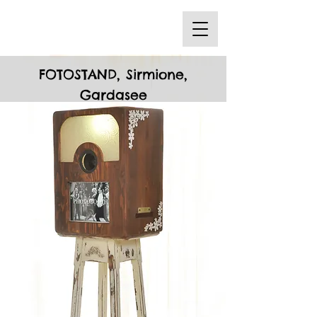
FOTOSTAND, Sirmione,
Gardasee