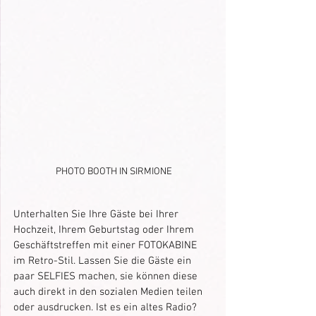
PHOTO BOOTH IN SIRMIONE
Unterhalten Sie Ihre Gäste bei Ihrer 
Hochzeit, Ihrem Geburtstag oder Ihrem 
Geschäftstreffen mit einer FOTOKABINE 
im Retro-Stil. Lassen Sie die Gäste ein 
paar SELFIES machen, sie können diese 
auch direkt in den sozialen Medien teilen 
oder ausdrucken. Ist es ein altes Radio? 