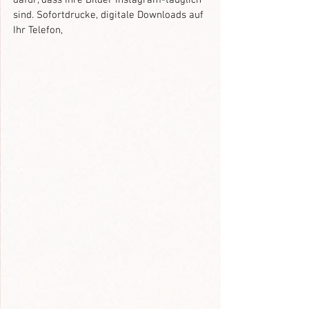
sind. Sofortdrucke, digitale Downloads auf 
Ihr Telefon,