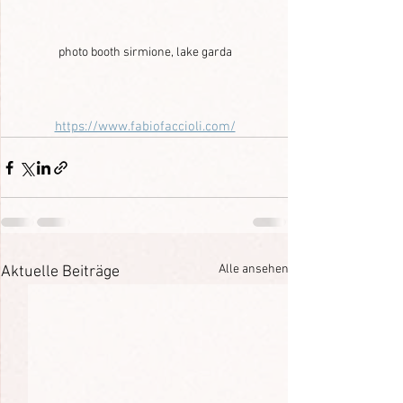
photo booth sirmione, lake garda
https://www.fabiofaccioli.com/
Alle ansehen
Aktuelle Beiträge