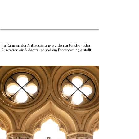
Im Rahmen der Antragstellung werden unter strengster
Diskretion ein Videotrailer und ein Fotoshooting erstellt.