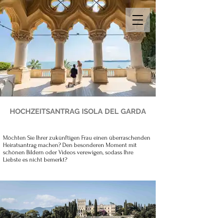
HOCHZEITSANTRAG ISOLA DEL GARDA
Möchten Sie Ihrer zukünftigen Frau einen überraschenden
Heiratsantrag machen? Den besonderen Moment mit
schönen Bildern oder Videos verewigen, sodass Ihre
Liebste es nicht bemerkt?