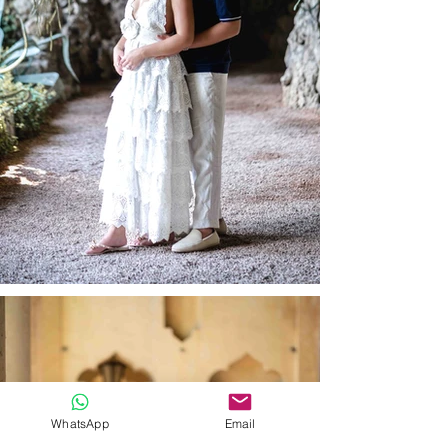
WhatsApp
Email