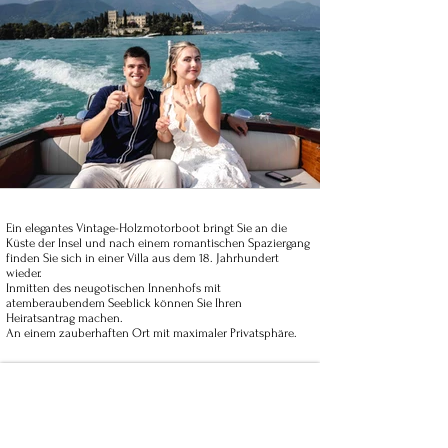
Ein elegantes Vintage-Holzmotorboot bringt Sie an die
Küste der Insel und nach einem romantischen Spaziergang
finden Sie sich in einer Villa aus dem 18. Jahrhundert
wieder.
Inmitten des neugotischen Innenhofs mit
atemberaubendem Seeblick können Sie Ihren
Heiratsantrag machen.
An einem zauberhaften Ort mit maximaler Privatsphäre.