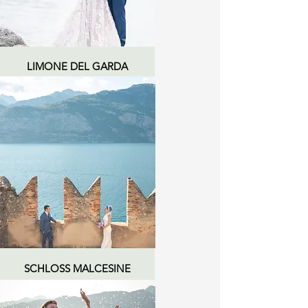
LIMONE DEL GARDA
SCHLOSS MALCESINE