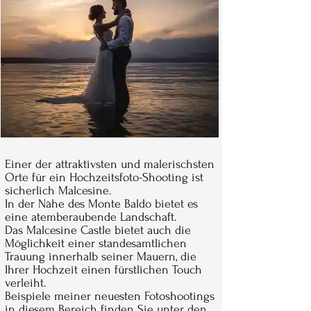
Einer der attraktivsten und malerischsten
Orte für ein Hochzeitsfoto-Shooting ist
sicherlich Malcesine.
In der Nähe des Monte Baldo bietet es
eine atemberaubende Landschaft.
Das Malcesine Castle bietet auch die
Möglichkeit einer standesamtlichen
Trauung innerhalb seiner Mauern, die
Ihrer Hochzeit einen fürstlichen Touch
verleiht.
Beispiele meiner neuesten Fotoshootings
in diesem Bereich finden Sie unter den