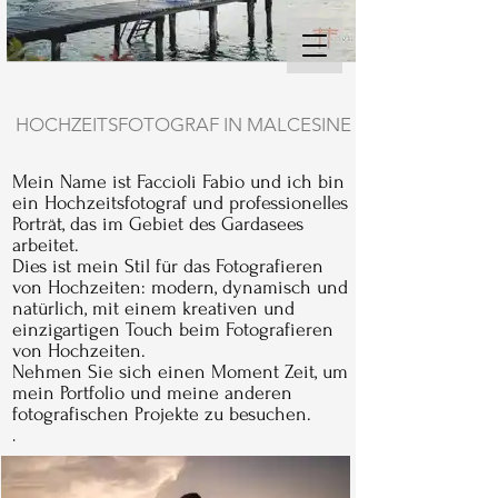
HOCHZEITSFOTOGRAF IN MALCESINE
Mein Name ist Faccioli Fabio und ich bin
ein Hochzeitsfotograf und professionelles
Porträt, das im Gebiet des Gardasees
arbeitet.
Dies ist mein Stil für das Fotografieren
von Hochzeiten: modern, dynamisch und
natürlich, mit einem kreativen und
einzigartigen Touch beim Fotografieren
von Hochzeiten.
Nehmen Sie sich einen Moment Zeit, um
mein Portfolio und meine anderen
fotografischen Projekte zu besuchen.
.