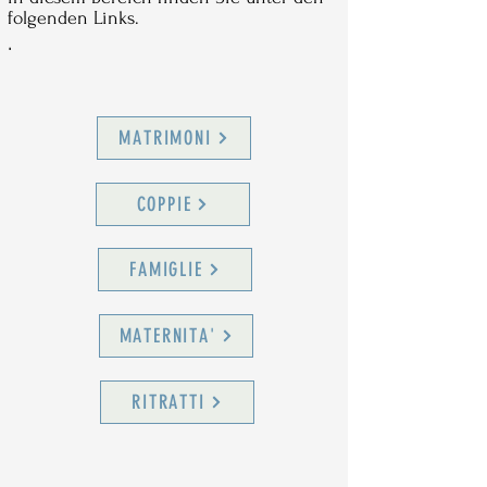
folgenden Links.
.
MATRIMONI
COPPIE
FAMIGLIE
MATERNITA'
RITRATTI