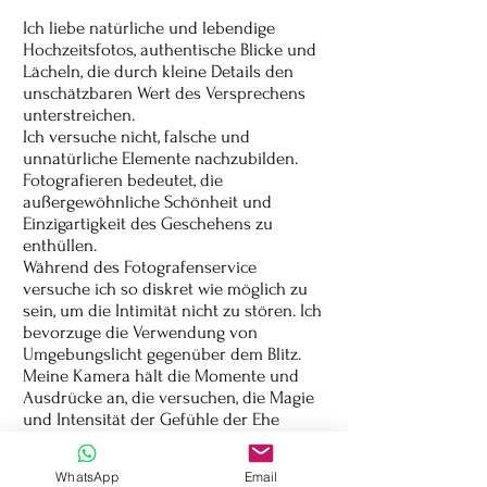
Ich liebe natürliche und lebendige
Hochzeitsfotos, authentische Blicke und
Lächeln, die durch kleine Details den
unschätzbaren Wert des Versprechens
unterstreichen.
Ich versuche nicht, falsche und
unnatürliche Elemente nachzubilden.
Fotografieren bedeutet, die
außergewöhnliche Schönheit und
Einzigartigkeit des Geschehens zu
enthüllen.
Während des Fotografenservice
versuche ich so diskret wie möglich zu
sein, um die Intimität nicht zu stören. Ich
bevorzuge die Verwendung von
Umgebungslicht gegenüber dem Blitz.
Meine Kamera hält die Momente und
Ausdrücke an, die versuchen, die Magie
und Intensität der Gefühle der Ehe
einzufangen.
WhatsApp
Email